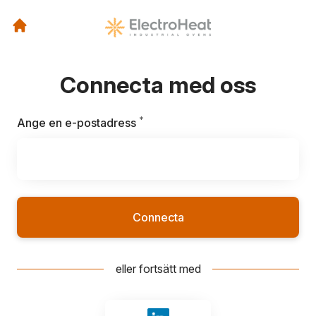
Connecta med oss
*
Obligatoriskt
Ange en e-postadress
Connecta
eller fortsätt med