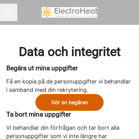
KARRIÄRMENY
Data och integritet
Begära ut mina uppgifter
Få en kopia på de personuppgifter vi behandlar
i samband med din rekrytering.
Gör en begäran
Ta bort mina uppgifter
Vi behandlar din förfrågan och tar bort alla
personuppgifter som vi inte längre har