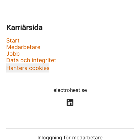
Karriärsida
Start
Medarbetare
Jobb
Data och integritet
Hantera cookies
electroheat.se
Inloggning för medarbetare