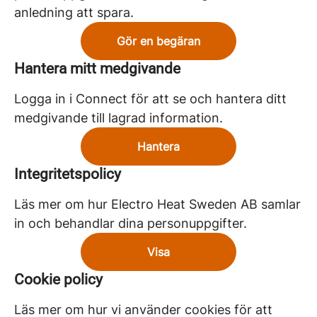
anledning att spara.
Gör en begäran
Hantera mitt medgivande
Logga in i Connect för att se och hantera ditt
medgivande till lagrad information.
Hantera
Integritetspolicy
Läs mer om hur Electro Heat Sweden AB samlar
in och behandlar dina personuppgifter.
Visa
Cookie policy
Läs mer om hur vi använder cookies för att