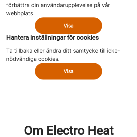
förbättra din användarupplevelse på vår
webbplats.
Visa
Hantera inställningar för cookies
Ta tillbaka eller ändra ditt samtycke till icke-
nödvändiga cookies.
Visa
Om Electro Heat