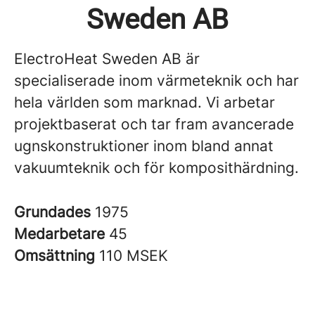
Sweden AB
ElectroHeat Sweden AB är
specialiserade inom värmeteknik och har
hela världen som marknad. Vi arbetar
projektbaserat och tar fram avancerade
ugnskonstruktioner inom bland annat
vakuumteknik och för komposithärdning.
Grundades
1975
Medarbetare
45
Omsättning
110 MSEK